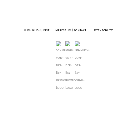
© VG Bild-Kunst
Impressum / Kontakt
Datenschutz